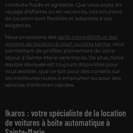
conduite fluide et agréable. Que vous soyez en
voyage d'affaires ou en vacances, nos solutions
de location sont flexibles et adaptées à vos
exigences.
Nous proposons des
tarifs compétitifs et des
options de location à court ou long terme
, vous
permettant de profiter pleinement de votre
séjour à Sainte-Marie sans tracas. De plus, notre
équipe dévouée est toujours disponible pour
vous assister, que ce soit pour des conseils sur
les meilleures routes à emprunter ou pour des
services d'entretien rapides.
Ikaros : votre spécialiste de la location
de voitures à boîte automatique à
Sainte-Marie