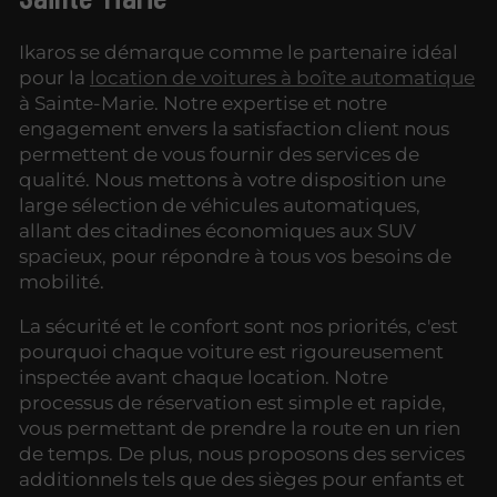
Ikaros se démarque comme le partenaire idéal
pour la
location de voitures à boîte automatique
à Sainte-Marie. Notre expertise et notre
engagement envers la satisfaction client nous
permettent de vous fournir des services de
qualité. Nous mettons à votre disposition une
large sélection de véhicules automatiques,
allant des citadines économiques aux SUV
spacieux, pour répondre à tous vos besoins de
mobilité.
La sécurité et le confort sont nos priorités, c'est
pourquoi chaque voiture est rigoureusement
inspectée avant chaque location. Notre
processus de réservation est simple et rapide,
vous permettant de prendre la route en un rien
de temps. De plus, nous proposons des services
additionnels tels que des sièges pour enfants et