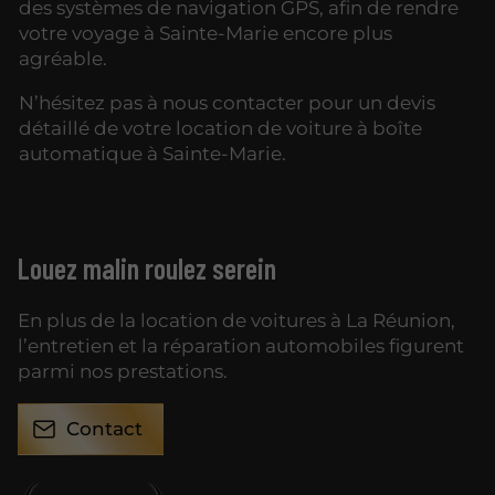
des systèmes de navigation GPS, afin de rendre
votre voyage à Sainte-Marie encore plus
agréable.
N’hésitez pas à nous contacter pour un devis
détaillé de votre location de voiture à boîte
automatique à Sainte-Marie.
Louez malin roulez serein
En plus de la location de voitures à La Réunion,
l’entretien et la réparation automobiles figurent
parmi nos prestations.
Contact