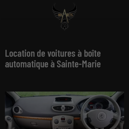
Location de voitures à boîte
automatique à Sainte-Marie