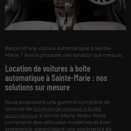
Besoin d'une voiture automatique à Sainte-
Marie ? Ikaros propose une solution sur mesure.
Location de voitures à boîte
automatique à Sainte-Marie : nos
solutions sur mesure
Nous proposons une gamme complète de
services de
location de voitures à boîte
automatique
à Sainte-Marie. Notre flotte
comprend des véhicules modernes et bien
entretenus, garantissant une expérience de