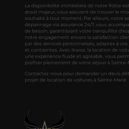
La disponibilité immédiate de notre flotte es
atout majeur, vous assurant de trouver le mo
souhaité à tout moment. Par ailleurs, notre s
dépannage via assurance 24/7, vous accomp
de besoin, garantissant votre tranquillité d'esp
notre engagement envers la satisfaction clien
par des services personnalisés, adaptés à vos
et contraintes. Avec Ikaros, la location de voi
une expérience fluide et agréable, vous per
profiter pleinement de votre séjour à Sainte-
Contactez-nous pour demander un devis déta
projet de location de voitures à Sainte-Marie.