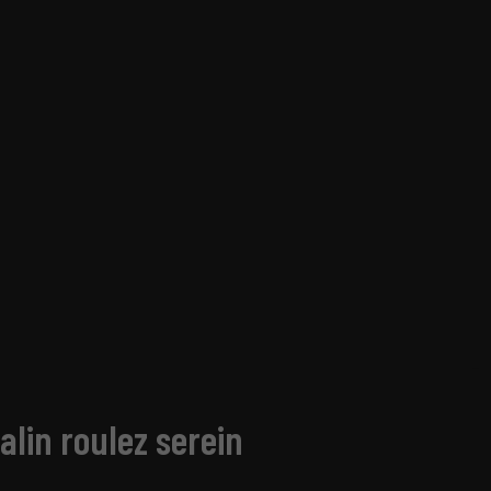
lin roulez serein