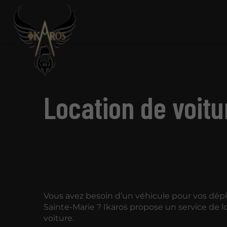
Location de voitu
Vous avez besoin d’un véhicule pour vos dé
Sainte-Marie ? Ikaros propose un service de l
voiture.