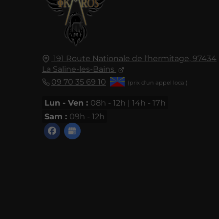
191 Route Nationale de l'hermitage, 97434
La Saline-les-Bains
09 70 35 69 10
Lun - Ven :
08h - 12h | 14h - 17h
Sam :
09h - 12h