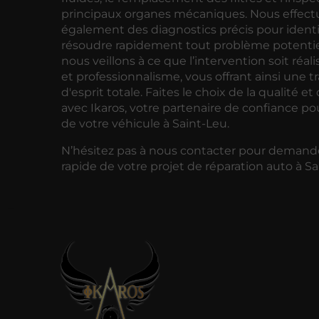
principaux organes mécaniques. Nous effec
également des diagnostics précis pour identif
résoudre rapidement tout problème potentiel
nous veillons à ce que l’intervention soit réal
et professionnalisme, vous offrant ainsi une tr
d'esprit totale. Faites le choix de la qualité et d
avec Ikaros, votre partenaire de confiance pou
de votre véhicule à Saint-Leu.
N’hésitez pas à nous contacter pour demand
rapide de votre projet de réparation auto à Sa