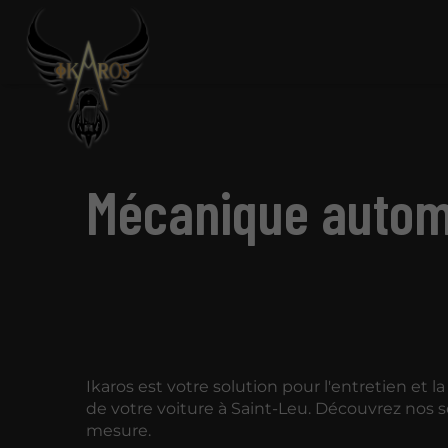
Mécanique automo
Ikaros est votre solution pour l'entretien et la
de votre voiture à Saint-Leu. Découvrez nos s
mesure.