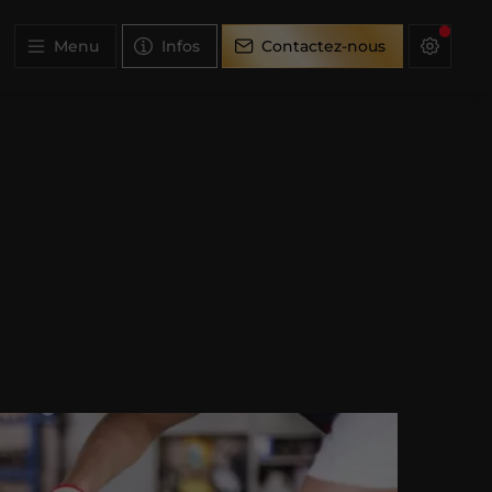
Menu
Infos
Contactez-nous