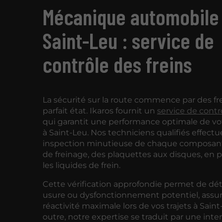
Mécanique automobile
Saint-Leu : service de
contrôle des freins
La sécurité sur la route commence par des fr
parfait état. Ikaros fournit un
service de contr
qui garantit une performance optimale de vo
à Saint-Leu. Nos techniciens qualifiés effect
inspection minutieuse de chaque composan
de freinage, des plaquettes aux disques, en 
les liquides de frein.
Cette vérification approfondie permet de dé
usure ou dysfonctionnement potentiel, assur
réactivité maximale lors de vos trajets à Saint
outre, notre expertise se traduit par une inte