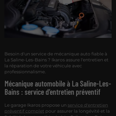
Besoin d'un service de mécanique auto fiable à
La Saline-Les-Bains ? Ikaros assure l'entretien et
la réparation de votre véhicule avec
professionnalisme.
Mécanique automobile à La Saline-Les-
Bains : service d’entretien préventif
Le garage Ikaros propose un
service d'entretien
préventif complet
pour assurer la longévité et la