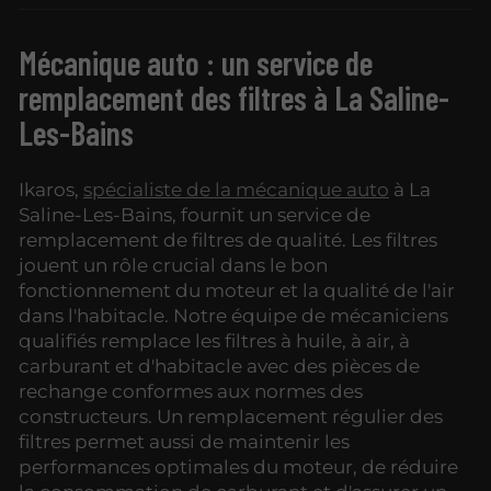
Mécanique auto : un service de
remplacement des filtres à La Saline-
Les-Bains
Ikaros,
spécialiste de la mécanique auto
à La
Saline-Les-Bains, fournit un service de
remplacement de filtres de qualité. Les filtres
jouent un rôle crucial dans le bon
fonctionnement du moteur et la qualité de l'air
dans l'habitacle. Notre équipe de mécaniciens
qualifiés remplace les filtres à huile, à air, à
carburant et d'habitacle avec des pièces de
rechange conformes aux normes des
constructeurs. Un remplacement régulier des
filtres permet aussi de maintenir les
performances optimales du moteur, de réduire