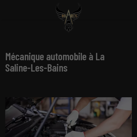
Mécanique automobile à La
Saline-Les-Bains