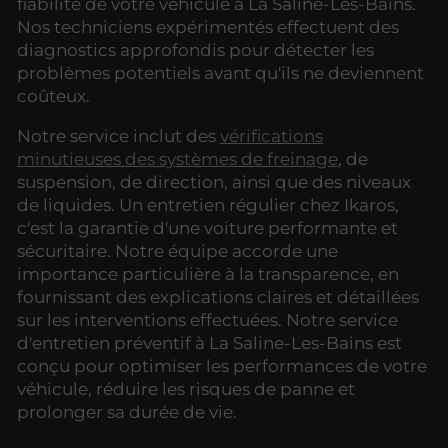
fiabilité de votre véhicule à La Saline-Les-Bains.
Nos techniciens expérimentés effectuent des
diagnostics approfondis pour détecter les
problèmes potentiels avant qu'ils ne deviennent
coûteux.
Notre service inclut des
vérifications
minutieuses des systèmes de freinage
, de
suspension, de direction, ainsi que des niveaux
de liquides. Un entretien régulier chez Ikaros,
c'est la garantie d'une voiture performante et
sécuritaire. Notre équipe accorde une
importance particulière à la transparence, en
fournissant des explications claires et détaillées
sur les interventions effectuées. Notre service
d'entretien préventif à La Saline-Les-Bains est
conçu pour optimiser les performances de votre
véhicule, réduire les risques de panne et
prolonger sa durée de vie.