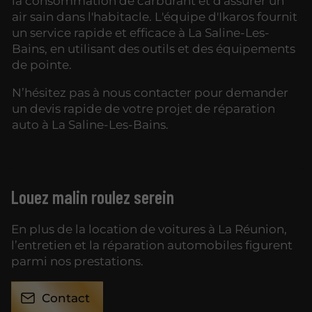
la consommation de carburant et d'assurer un
air sain dans l'habitacle. L'équipe d'Ikaros fournit
un service rapide et efficace à La Saline-Les-
Bains, en utilisant des outils et des équipements
de pointe.
N’hésitez pas à nous contacter pour demander
un devis rapide de votre projet de réparation
auto à La Saline-Les-Bains.
Louez malin roulez serein
En plus de la location de voitures à La Réunion,
l’entretien et la réparation automobiles figurent
parmi nos prestations.
Contact